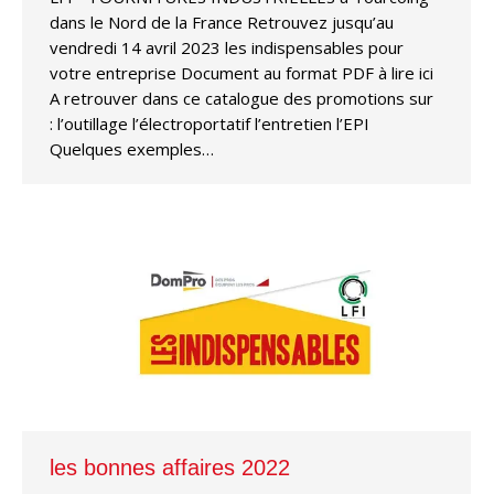
dans le Nord de la France Retrouvez jusqu’au
vendredi 14 avril 2023 les indispensables pour
votre entreprise Document au format PDF à lire ici
A retrouver dans ce catalogue des promotions sur
: l’outillage l’électroportatif l’entretien l’EPI
Quelques exemples…
les bonnes affaires 2022