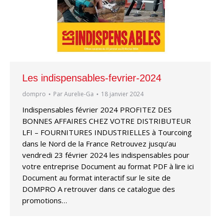
Les indispensables-fevrier-2024
dompro
Par
Aurelie-Ga
18 janvier 2024
Indispensables février 2024 PROFITEZ DES
BONNES AFFAIRES CHEZ VOTRE DISTRIBUTEUR
LFI – FOURNITURES INDUSTRIELLES à Tourcoing
dans le Nord de la France Retrouvez jusqu’au
vendredi 23 février 2024 les indispensables pour
votre entreprise Document au format PDF à lire ici
Document au format interactif sur le site de
DOMPRO A retrouver dans ce catalogue des
promotions…