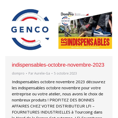
indispensables-octobre-novembre-2023
dompro
Par
Aurelie-Ga
5 octobre 2023
Indispensables octobre novembre 2023 découvrez
les indispensables octobre novembre pour votre
entreprise ou votre atelier, nous avons le choix de
nombreux produits ! PROFITEZ DES BONNES
AFFAIRES CHEZ VOTRE DISTRIBUTEUR LFI –
FOURNITURES INDUSTRIELLES à Tourcoing dans