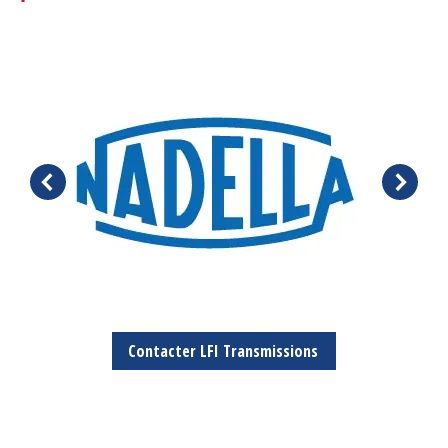
Contacter LFI Transmissions