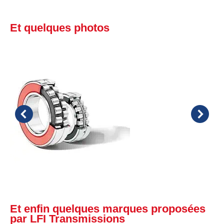
Et quelques photos
Et enfin quelques marques proposées
par LFI Transmissions