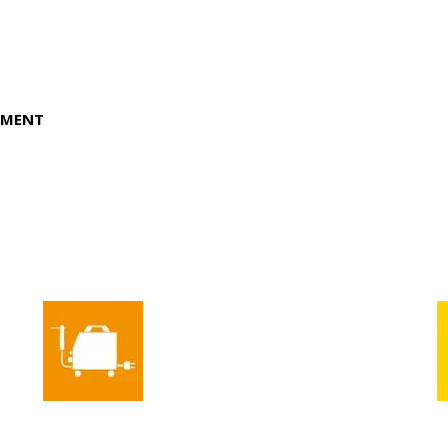
CEMENT