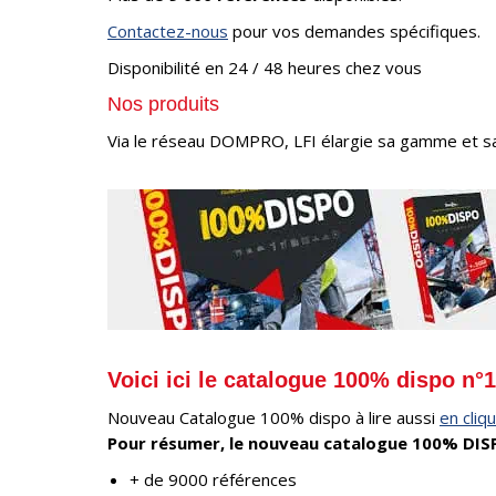
Contactez-nous
pour vos demandes spécifiques.
Disponibilité en 24 / 48 heures chez vous
Nos produits
Via le réseau DOMPRO, LFI élargie sa gamme et sa l
Voici ici le catalogue 100% dispo n°
Nouveau Catalogue 100% dispo à lire aussi
en cliqu
Pour résumer, le nouveau catalogue 100% DIS
+ de 9000 références