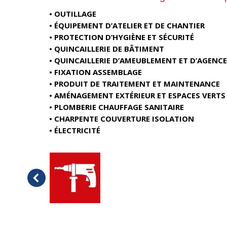
• OUTILLAGE
• ÉQUIPEMENT D’ATELIER ET DE CHANTIER
• PROTECTION D’HYGIÈNE ET SÉCURITÉ
• QUINCAILLERIE DE BÂTIMENT
• QUINCAILLERIE D’AMEUBLEMENT ET D’AGEN
• FIXATION ASSEMBLAGE
• PRODUIT DE TRAITEMENT ET MAINTENANCE
• AMÉNAGEMENT EXTÉRIEUR ET ESPACES VERTS
• PLOMBERIE CHAUFFAGE SANITAIRE
• CHARPENTE COUVERTURE ISOLATION
• ÉLECTRICITÉ