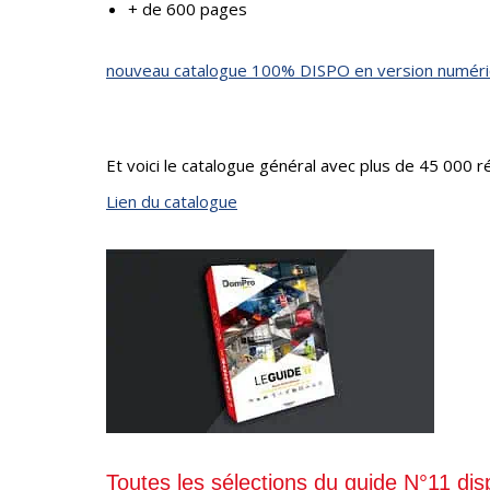
+ de 600 pages
nouveau catalogue 100% DISPO en version numér
Et voici le catalogue général avec plus de 45 000 
Lien du catalogue
Toutes les sélections du guide N°11 dis