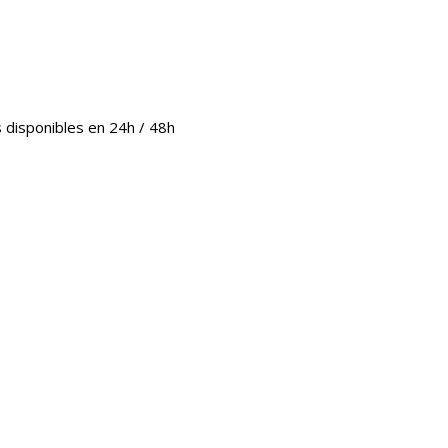
 disponibles en 24h / 48h