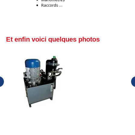
Raccords …
Et enfin voici quelques photos