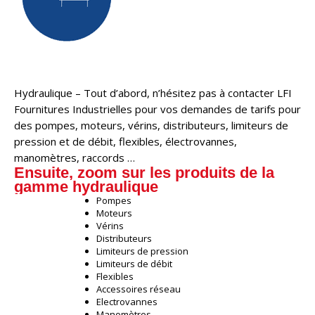
Hydraulique – Tout d’abord, n’hésitez pas à contacter LFI
Fournitures Industrielles pour vos demandes de tarifs pour
des pompes, moteurs, vérins, distributeurs, limiteurs de
pression et de débit, flexibles, électrovannes,
manomètres, raccords …
Ensuite, zoom sur les produits de la
gamme hydraulique
Pompes
Moteurs
Vérins
Distributeurs
Limiteurs de pression
Limiteurs de débit
Flexibles
Accessoires réseau
Electrovannes
Manomètres