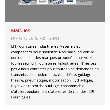
Marques
LFI
Par
Aurelie-Ga
25 mai 2022
LFI Fournitures Industrielles Matériels et
composants pour l’industrie Nos marques Voici ici
quelques une des marques proposées par votre
fournisseur LFI Fournitures Industrielles. N’hésitez
pas à nous contacter pour toutes vos demandes en
transmissions, roulements, étanchéité, guidage
linéaire, pneumatique, motorisation, hydraulique,
tuyaux et raccords, outillage, consommable
d’atelier, équipement d’atelier et de chantier : LFI
Fournitures…