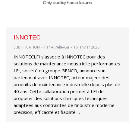
INNOTEC
LUBRIFICATION
Par
Aurelie-Ga
16 janvier 2026
INNOTECLFI s’associe à INNOTEC pour des
solutions de maintenance industrielle performantes
LFI, société du groupe GENCO, annonce son
partenariat avec INNOTEC, acteur majeur des
produits de maintenance industrielle depuis plus de
40 ans. Cette collaboration permet à LFI de
proposer des solutions chimiques techniques
adaptées aux contraintes de l’industrie moderne :
précision, efficacité et fiabilité.…