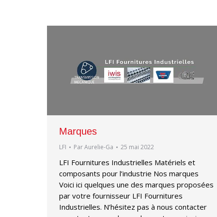
Marques
LFI
Par
Aurelie-Ga
25 mai 2022
LFI Fournitures Industrielles Matériels et
composants pour l’industrie Nos marques
Voici ici quelques une des marques proposées
par votre fournisseur LFI Fournitures
Industrielles. N’hésitez pas à nous contacter