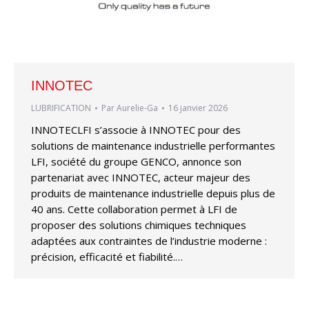
INNOTEC
LUBRIFICATION
Par
Aurelie-Ga
16 janvier 2026
INNOTECLFI s’associe à INNOTEC pour des
solutions de maintenance industrielle performantes
LFI, société du groupe GENCO, annonce son
partenariat avec INNOTEC, acteur majeur des
produits de maintenance industrielle depuis plus de
40 ans. Cette collaboration permet à LFI de
proposer des solutions chimiques techniques
adaptées aux contraintes de l’industrie moderne :
précision, efficacité et fiabilité.…