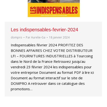
Les indispensables-fevrier-2024
dompro
Par
Aurelie-Ga
18 janvier 2024
Indispensables février 2024 PROFITEZ DES
BONNES AFFAIRES CHEZ VOTRE DISTRIBUTEUR
LFI – FOURNITURES INDUSTRIELLES à Tourcoing
dans le Nord de la France Retrouvez jusqu’au
vendredi 23 février 2024 les indispensables pour
votre entreprise Document au format PDF à lire ici
Document au format interactif sur le site de
DOMPRO A retrouver dans ce catalogue des
promotions…