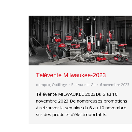
Télévente Milwaukee-2023
dompro
,
Outillage
Par
Aurelie-Ga
6 novembre 2023
Télévente MILWAUKEE 2023Du 6 au 10
novembre 2023 De nombreuses promotions
à retrouver la semaine du 6 au 10 novembre
sur des produits d’électroportatifs.