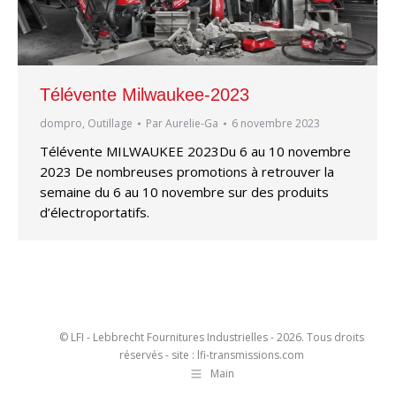
Télévente Milwaukee-2023
dompro
,
Outillage
Par
Aurelie-Ga
6 novembre 2023
Télévente MILWAUKEE 2023Du 6 au 10 novembre
2023 De nombreuses promotions à retrouver la
semaine du 6 au 10 novembre sur des produits
d’électroportatifs.
© LFI - Lebbrecht Fournitures Industrielles - 2026. Tous droits
réservés - site : lfi-transmissions.com
Main