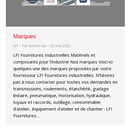
Marques
LFI
Par
Aurelie-Ga
25 mai 2022
LFI Fournitures Industrielles Matériels et
composants pour l’industrie Nos marques Voici ici
quelques une des marques proposées par votre
fournisseur LFI Fournitures Industrielles. N’hésitez
pas à nous contacter pour toutes vos demandes en
transmissions, roulements, étanchéité, guidage
linéaire, pneumatique, motorisation, hydraulique,
tuyaux et raccords, outillage, consommable
d’atelier, équipement d’atelier et de chantier : LFI
Fournitures…