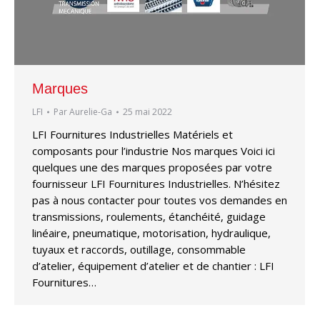
Marques
LFI
Par
Aurelie-Ga
25 mai 2022
LFI Fournitures Industrielles Matériels et
composants pour l’industrie Nos marques Voici ici
quelques une des marques proposées par votre
fournisseur LFI Fournitures Industrielles. N’hésitez
pas à nous contacter pour toutes vos demandes en
transmissions, roulements, étanchéité, guidage
linéaire, pneumatique, motorisation, hydraulique,
tuyaux et raccords, outillage, consommable
d’atelier, équipement d’atelier et de chantier : LFI
Fournitures…