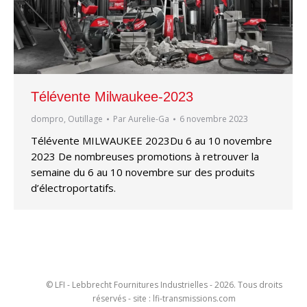
Télévente Milwaukee-2023
dompro
,
Outillage
Par
Aurelie-Ga
6 novembre 2023
Télévente MILWAUKEE 2023Du 6 au 10 novembre
2023 De nombreuses promotions à retrouver la
semaine du 6 au 10 novembre sur des produits
d’électroportatifs.
© LFI - Lebbrecht Fournitures Industrielles - 2026. Tous droits
réservés - site : lfi-transmissions.com