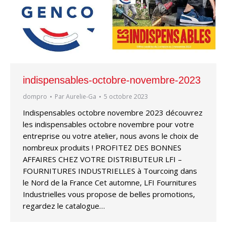
indispensables-octobre-novembre-2023
dompro
Par
Aurelie-Ga
5 octobre 2023
Indispensables octobre novembre 2023 découvrez
les indispensables octobre novembre pour votre
entreprise ou votre atelier, nous avons le choix de
nombreux produits ! PROFITEZ DES BONNES
AFFAIRES CHEZ VOTRE DISTRIBUTEUR LFI –
FOURNITURES INDUSTRIELLES à Tourcoing dans
le Nord de la France Cet automne, LFI Fournitures
Industrielles vous propose de belles promotions,
regardez le catalogue…