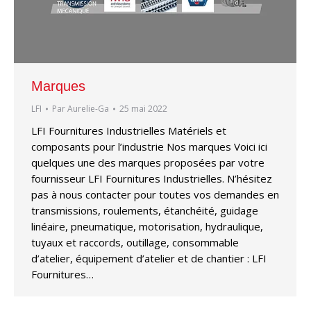
Marques
LFI
Par
Aurelie-Ga
25 mai 2022
LFI Fournitures Industrielles Matériels et
composants pour l’industrie Nos marques Voici ici
quelques une des marques proposées par votre
fournisseur LFI Fournitures Industrielles. N’hésitez
pas à nous contacter pour toutes vos demandes en
transmissions, roulements, étanchéité, guidage
linéaire, pneumatique, motorisation, hydraulique,
tuyaux et raccords, outillage, consommable
d’atelier, équipement d’atelier et de chantier : LFI
Fournitures…