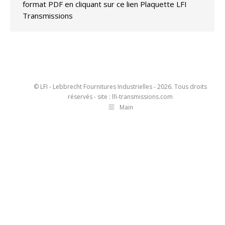
format PDF en cliquant sur ce lien Plaquette LFI
Transmissions
© LFI - Lebbrecht Fournitures Industrielles - 2026. Tous droits
réservés - site : lfi-transmissions.com
Main